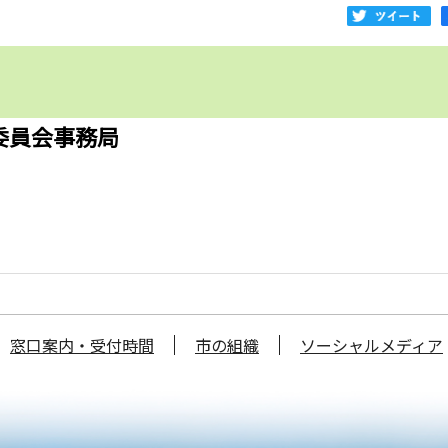
委員会事務局
窓口案内・受付時間
市の組織
ソーシャルメディア