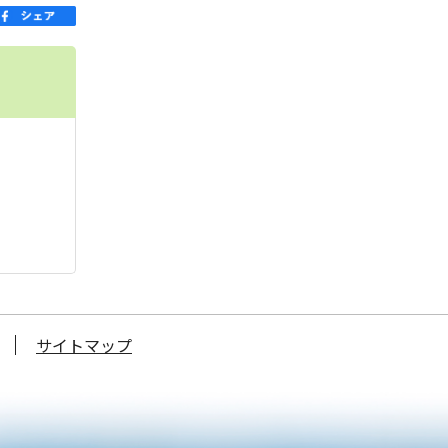
サイトマップ