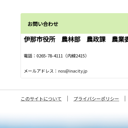
お問い合わせ
伊那市役所 農林部 農政課 農業
電話：0265-78-4111（内線2415）
メールアドレス：
nos@inacity.jp
このサイトについて
プライバシーポリシー