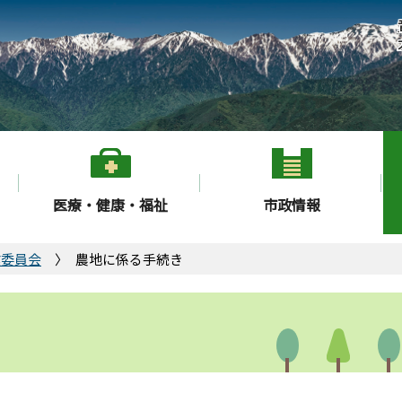
医療・健康・福祉
市政情報
業委員会
農地に係る手続き