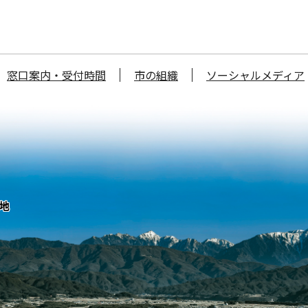
窓口案内・受付時間
市の組織
ソーシャルメディア
番地