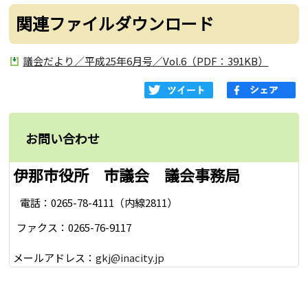
関連ファイルダウンロード
議会だより／平成25年6月号／Vol.6（PDF：391KB）
お問い合わせ
伊那市役所 市議会 議会事務局
電話：0265-78-4111（内線2811）
ファクス：0265-76-9117
メールアドレス：
gkj@inacity.jp