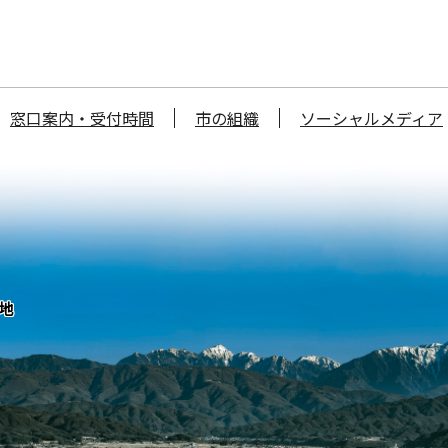
窓口案内・受付時間
市の組織
ソーシャルメディア
番地