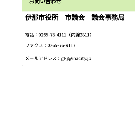
お問い合わせ
伊那市役所 市議会 議会事務局
電話：0265-78-4111（内線2811）
ファクス：0265-76-9117
メールアドレス：
gkj@inacity.jp