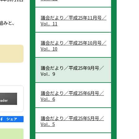
議会だより／平成25年11月号／
組みと、
Vol．11
議会だより／平成25年10月号／
Vol．10
議会だより／平成25年9月号／
Vol．9
議会だより／平成25年6月号／
Vol．6
議会だより／平成25年5月号／
Vol．5