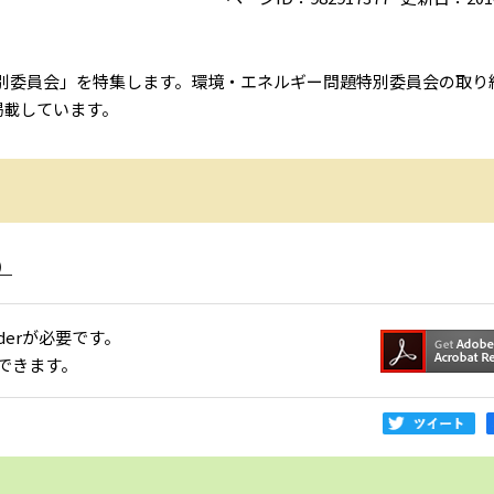
委員会」を特集します。環境・エネルギー問題特別委員会の取り
掲載しています。
）
aderが必要です。
できます。