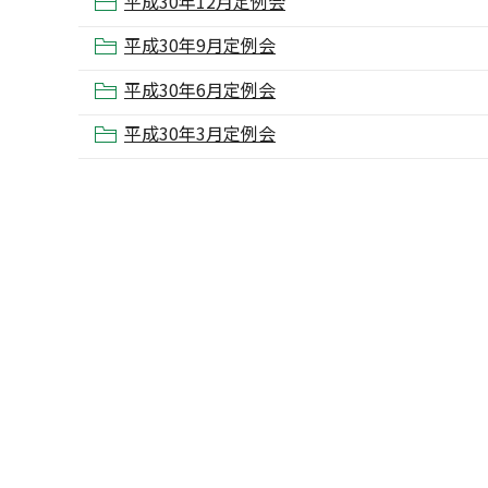
平成30年12月定例会
平成30年9月定例会
平成30年6月定例会
平成30年3月定例会