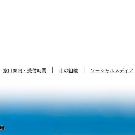
窓口案内・受付時間
市の組織
ソーシャルメディア
番地