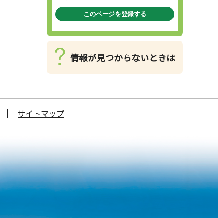
このページを登録する
情報が見つからないときは
サイトマップ