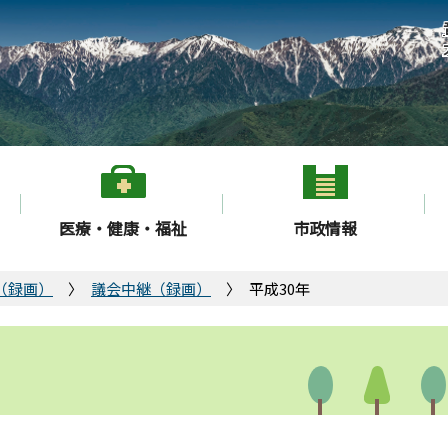
医療・健康・福祉
市政情報
（録画）
議会中継（録画）
平成30年