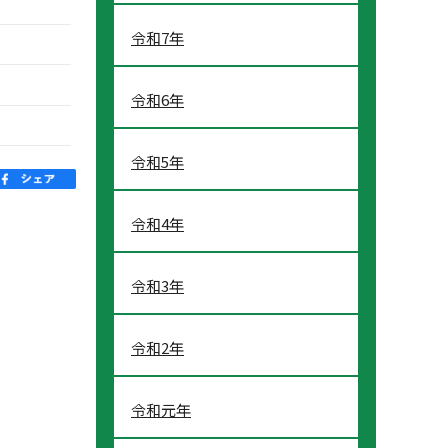
令和7年
令和6年
令和5年
令和4年
令和3年
令和2年
令和元年