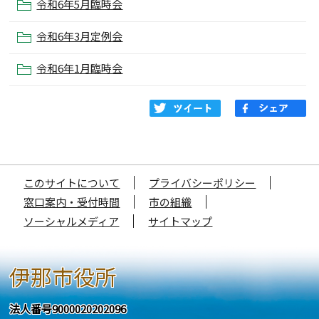
令和6年5月臨時会
令和6年3月定例会
令和6年1月臨時会
このサイトについて
プライバシーポリシー
窓口案内・受付時間
市の組織
ソーシャルメディア
サイトマップ
伊那市役所
法人番号9000020202096