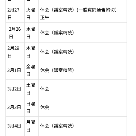
2月27
火曜
休会（議案精読）(一般質問通告締切）
日
日
正午
水曜
2月28
休会（議案精読）
日
日
2月29
木曜
休会（議案精読）
日
日
金曜
3月1日
休会（議案精読）
日
土曜
3月2日
休会
日
日曜
3月3日
休会
日
月曜
3月4日
休会（議案精読）
日