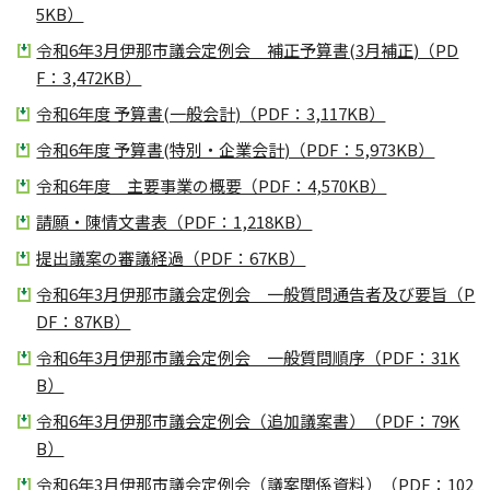
5KB）
令和6年3月伊那市議会定例会 補正予算書(3月補正)（PD
F：3,472KB）
令和6年度 予算書(一般会計)（PDF：3,117KB）
令和6年度 予算書(特別・企業会計)（PDF：5,973KB）
令和6年度 主要事業の概要（PDF：4,570KB）
請願・陳情文書表（PDF：1,218KB）
提出議案の審議経過（PDF：67KB）
令和6年3月伊那市議会定例会 一般質問通告者及び要旨（P
DF：87KB）
令和6年3月伊那市議会定例会 一般質問順序（PDF：31K
B）
令和6年3月伊那市議会定例会（追加議案書）（PDF：79K
B）
令和6年3月伊那市議会定例会（議案関係資料）（PDF：102