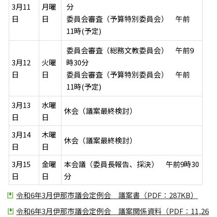
3月11
月曜
分
日
日
委員会審査（予算特別委員会） 午前
11時(予定)
委員会審査（総務文教委員会） 午前9
3月12
火曜
時30分
日
日
委員会審査（予算特別委員会） 午前
11時(予定)
3月13
水曜
休会（議案最終検討）
日
日
3月14
木曜
休会（議案最終検討）
日
日
3月15
金曜
本会議（委員長報告、採決） 午前9時30
日
日
分
令和6年3月伊那市議会定例会 議案書（PDF：287KB）
令和6年3月伊那市議会定例会 議案関係資料（PDF：11,26