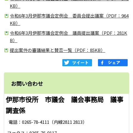
KB）
令和6年3月伊那市議会定例会 委員会提出議案（PDF：964
KB）
令和6年3月伊那市議会定例会 議員提出議案（PDF：281K
B）
提出案件の審議結果と賛否一覧（PDF：85KB）
お問い合わせ
伊那市役所 市議会 議会事務局 議事
調査係
電話：0265-78-4111（内線2811 2813）
ファクス：0265-76-9117