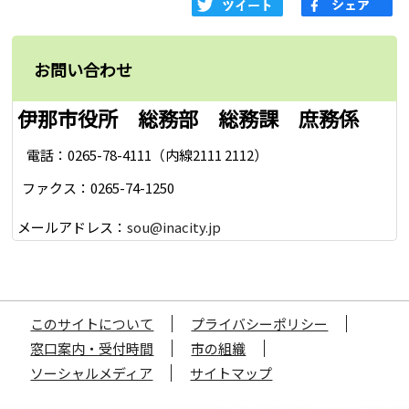
お問い合わせ
伊那市役所 総務部 総務課 庶務係
電話：0265-78-4111（内線2111 2112）
ファクス：0265-74-1250
メールアドレス：
sou@inacity.jp
このサイトについて
プライバシーポリシー
窓口案内・受付時間
市の組織
ソーシャルメディア
サイトマップ