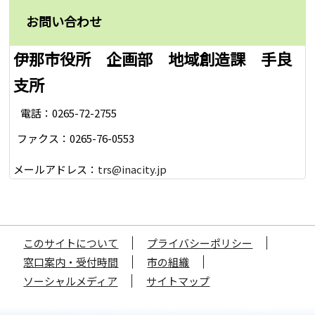
お問い合わせ
伊那市役所 企画部 地域創造課 手良
支所
電話：0265-72-2755
ファクス：0265-76-0553
メールアドレス：
trs@inacity.jp
このサイトについて
プライバシーポリシー
窓口案内・受付時間
市の組織
ソーシャルメディア
サイトマップ