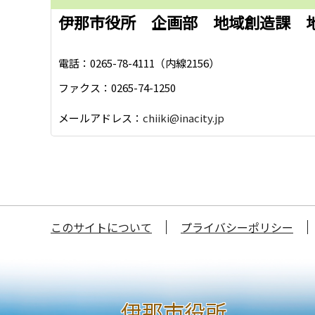
伊那市役所 企画部 地域創造課 
電話：0265-78-4111（内線2156）
ファクス：0265-74-1250
メールアドレス：
chiiki@inacity.jp
このサイトについて
プライバシーポリシー
伊那市役所