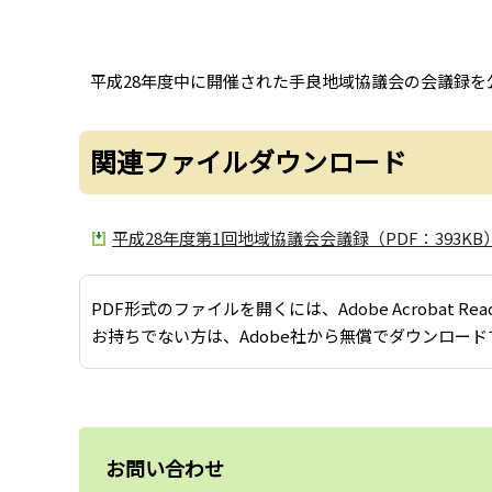
平成28年度中に開催された手良地域協議会の会議録を
関連ファイルダウンロード
平成28年度第1回地域協議会会議録（PDF：393KB
PDF形式のファイルを開くには、Adobe Acrobat Re
お持ちでない方は、Adobe社から無償でダウンロード
お問い合わせ