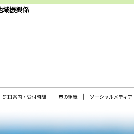
地域振興係
窓口案内・受付時間
市の組織
ソーシャルメディア