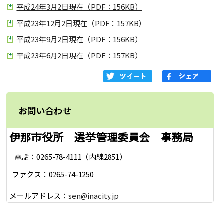
平成24年3月2日現在（PDF：156KB）
平成23年12月2日現在（PDF：157KB）
平成23年9月2日現在（PDF：156KB）
平成23年6月2日現在（PDF：157KB）
お問い合わせ
伊那市役所 選挙管理委員会 事務局
電話：0265-78-4111（内線2851）
ファクス：0265-74-1250
メールアドレス：
sen@inacity.jp