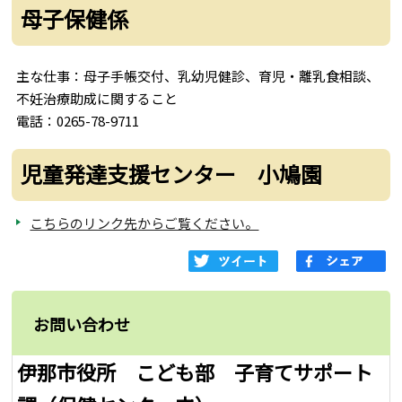
母子保健係
主な仕事：母子手帳交付、乳幼児健診、育児・離乳食相談、
不妊治療助成に関すること
電話：0265-78-9711
児童発達支援センター 小鳩園
こちらのリンク先からご覧ください。
お問い合わせ
伊那市役所 こども部 子育てサポート