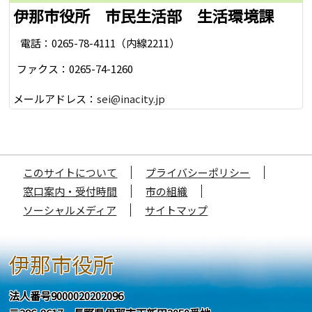
伊那市役所 市民生活部 生活環境課
電話：0265-78-4111（内線2211）
ファクス：0265-74-1260
メールアドレス：
sei@inacity.jp
このサイトについて
プライバシーポリシー
窓口案内・受付時間
市の組織
ソーシャルメディア
サイトマップ
伊那市役所
法人番号9000020202096