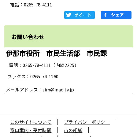
電話：0265-78-4111
お問い合わせ
伊那市役所 市民生活部 市民課
電話：0265-78-4111（内線2225）
ファクス：0265-74-1260
メールアドレス：
sim@inacity.jp
このサイトについて
プライバシーポリシー
窓口案内・受付時間
市の組織