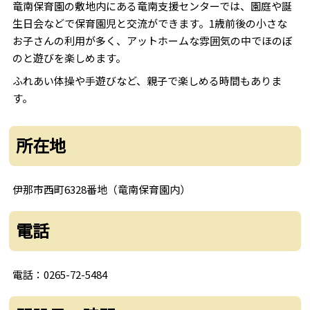
竜南保育園の敷地内にある竜南支援センターでは、園庭や誕
生日会などで保育園児と交流ができます。1歳前後の小さな
お子さんの利用が多く、アットホームな雰囲気の中でほのぼ
のと遊びを楽しめます。
ふれあい体操や手遊びなど、親子で楽しめる時間もありま
す。
所在地
伊那市西町6328番地（竜南保育園内）
電話
電話：0265-72-5484