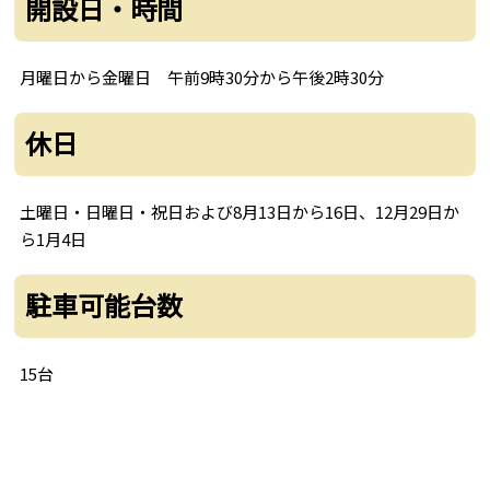
開設日・時間
月曜日から金曜日 午前9時30分から午後2時30分
休日
土曜日・日曜日・祝日および8月13日から16日、12月29日か
ら1月4日
駐車可能台数
15台