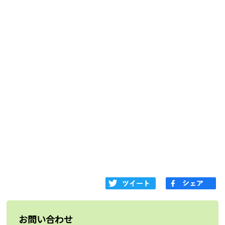
お問い合わせ