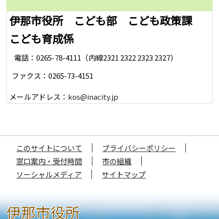
伊那市役所 こども部 こども政策課
こども育成係
電話：0265-78-4111（内線2321 2322 2323 2327）
ファクス：0265-73-4151
メールアドレス：
kos@inacity.jp
このサイトについて
プライバシーポリシー
窓口案内・受付時間
市の組織
ソーシャルメディア
サイトマップ
伊那市役所