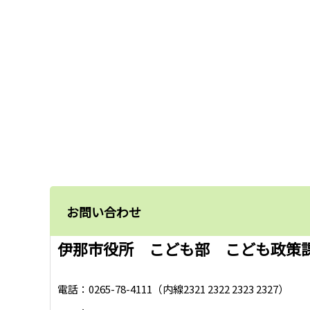
お問い合わせ
伊那市役所 こども部 こども政策
電話：0265-78-4111（内線2321 2322 2323 2327）