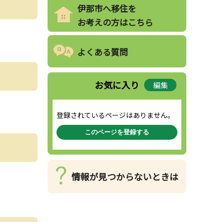
伊那市へ移住を
お考えの方はこちら
よくある質問
お気に入り
編集
登録されているページはありません。
このページを登録する
情報が見つからないときは