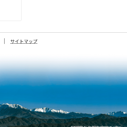
サイトマップ