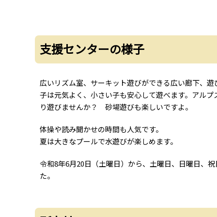
支援センターの様子
広いリズム室、サーキット遊びができる広い廊下、遊
子は元気よく、小さい子も安心して遊べます。アルプ
り遊びませんか？ 砂場遊びも楽しいですよ。
体操や読み聞かせの時間も人気です。
夏は大きなプールで水遊びが楽しめます。
令和8年6月20日（土曜日）から、土曜日、日曜日、
た。