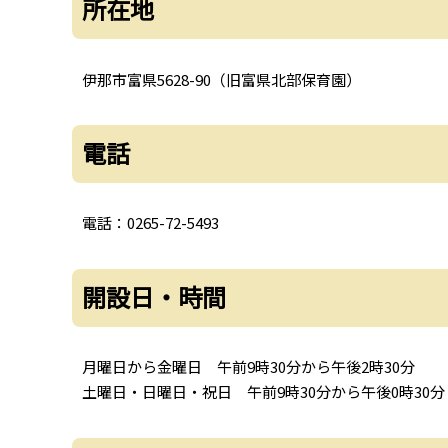
所在地
伊那市富県5628-90（旧富県北部保育園）
電話
電話：0265-72-5493
開設日・時間
月曜日から金曜日 午前9時30分から午後2時30分
土曜日・日曜日・祝日 午前9時30分から午後0時30分