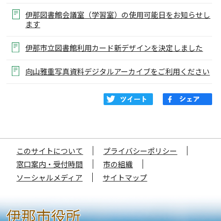
伊那図書館会議室（学習室）の使用可能日をお知らせし
ます
伊那市立図書館利用カード新デザインを決定しました
向山雅重写真資料デジタルアーカイブをご利用ください
このサイトについて
プライバシーポリシー
窓口案内・受付時間
市の組織
ソーシャルメディア
サイトマップ
伊那市役所