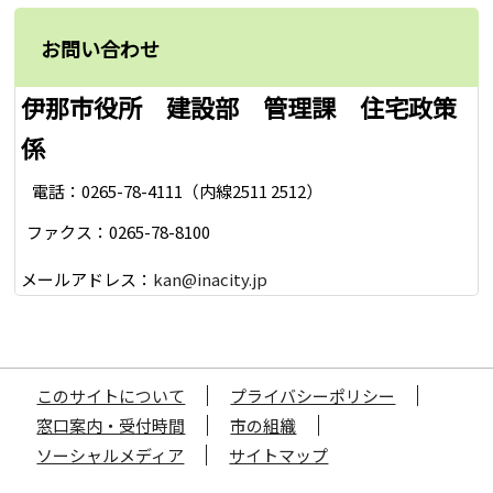
お問い合わせ
伊那市役所 建設部 管理課 住宅政策
係
電話：0265-78-4111（内線2511 2512）
ファクス：0265-78-8100
メールアドレス：
kan@inacity.jp
このサイトについて
プライバシーポリシー
窓口案内・受付時間
市の組織
ソーシャルメディア
サイトマップ