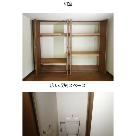
和室
広い収納スペース