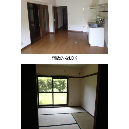
開放的なLDK