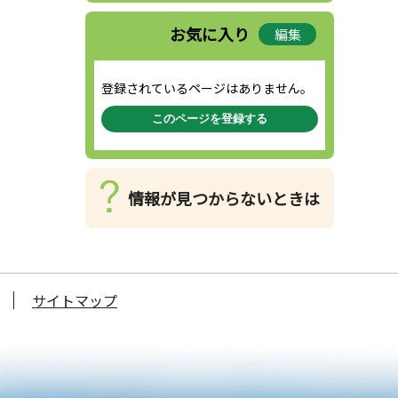
お気に入り
編集
登録されているページはありません。
このページを登録する
情報が見つからないときは
サイトマップ