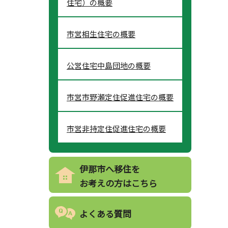
住宅）の概要
市営相生住宅の概要
公営住宅中島団地の概要
市営市野瀬定住促進住宅の概要
市営非持定住促進住宅の概要
伊那市へ移住を
お考えの方はこちら
よくある質問