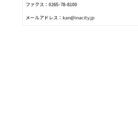
ファクス：0265-78-8100
メールアドレス：
kan@inacity.jp