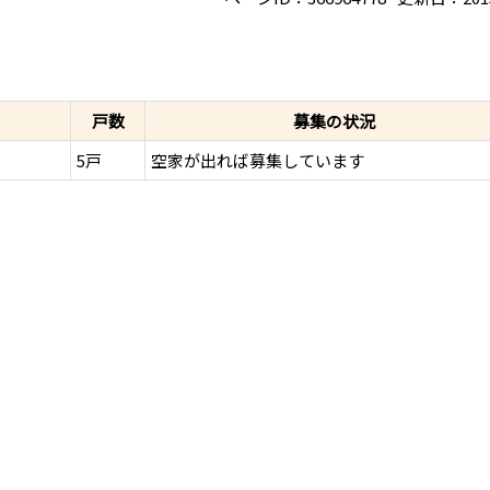
戸数
募集の状況
5戸
空家が出れば募集しています