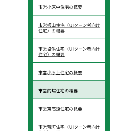
市営小原中住宅の概要
市営板山住宅（UIターン者向け
住宅）の概要
市営塩供住宅（UIターン者向け
住宅）の概要
市営小原上住宅の概要
市営的場住宅の概要
市営東高遠住宅の概要
市営荒町住宅（UIターン者向け