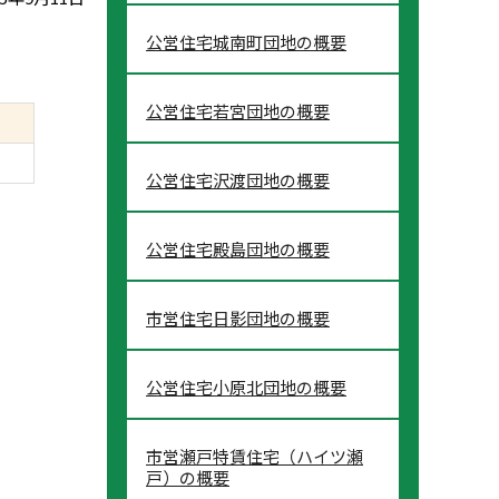
公営住宅城南町団地の概要
公営住宅若宮団地の概要
公営住宅沢渡団地の概要
公営住宅殿島団地の概要
市営住宅日影団地の概要
公営住宅小原北団地の概要
市営瀬戸特賃住宅（ハイツ瀬
戸）の概要