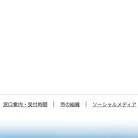
窓口案内・受付時間
市の組織
ソーシャルメディア