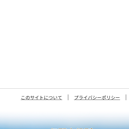
このサイトについて
プライバシーポリシー