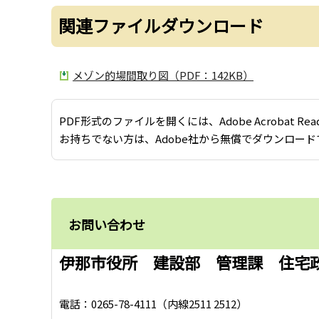
関連ファイルダウンロード
メゾン的場間取り図（PDF：142KB）
PDF形式のファイルを開くには、Adobe Acrobat Re
お持ちでない方は、Adobe社から無償でダウンロード
お問い合わせ
伊那市役所 建設部 管理課 住宅
電話：0265-78-4111（内線2511 2512）