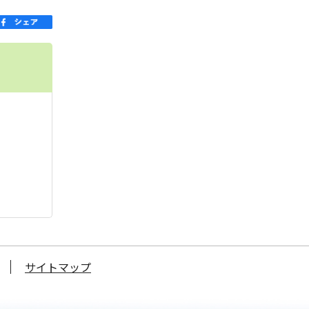
サイトマップ