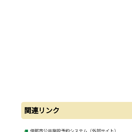
関連リンク
伊那市公共施設予約システム（外部サイト）