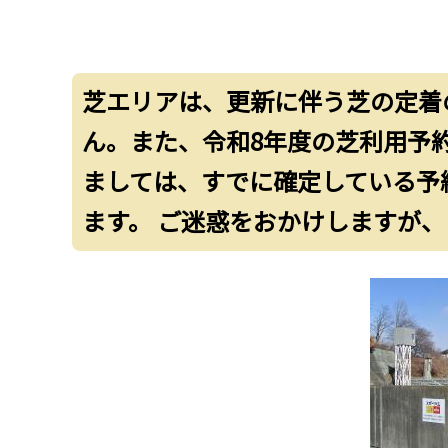
芝エリアは、更新に伴う芝の定着の
ん。また、令和8年度の芝利用予
ましては、すでに確定している予
ます。 ご迷惑をおかけしますが