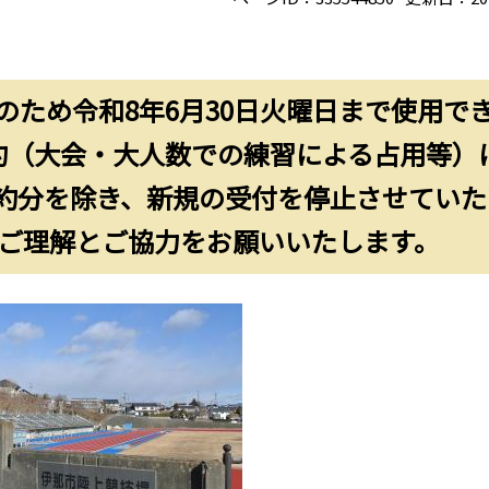
ため令和8年6月30日火曜日まで使用で
約（大会・大人数での練習による占用等）
約分を除き、新規の受付を停止させていた
、ご理解とご協力をお願いいたします。