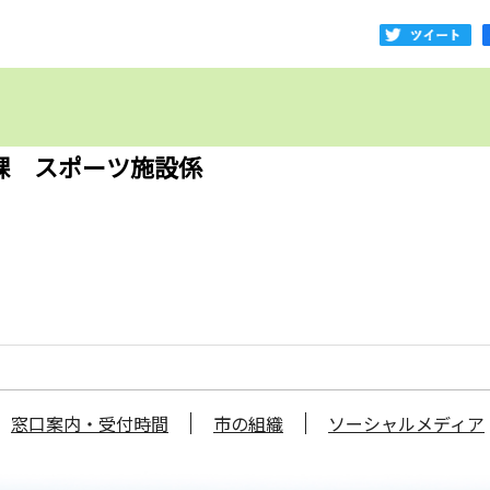
課 スポーツ施設係
窓口案内・受付時間
市の組織
ソーシャルメディア