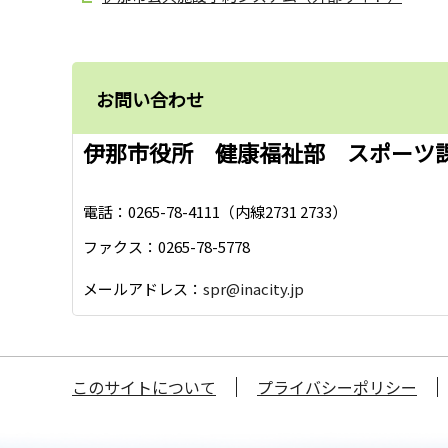
お問い合わせ
伊那市役所 健康福祉部 スポーツ
電話：0265-78-4111（内線2731 2733）
ファクス：0265-78-5778
メールアドレス：
spr@inacity.jp
このサイトについて
プライバシーポリシー