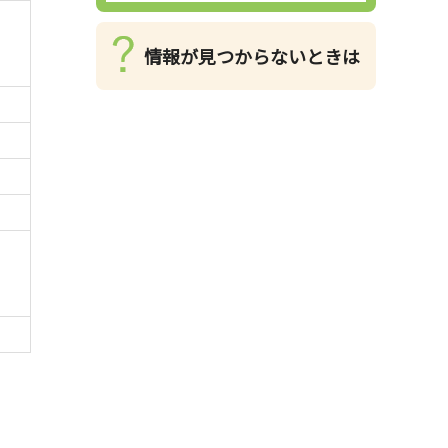
情報が見つからないときは