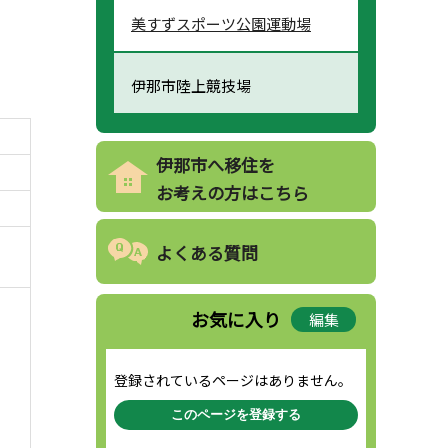
美すずスポーツ公園運動場
伊那市陸上競技場
伊那市へ移住を
お考えの方はこちら
よくある質問
お気に入り
編集
登録されているページはありません。
このページを登録する