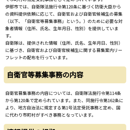
伊那市では、自衛隊法施行令第120条に基づく防衛大臣から
の資料提供依頼に応じて、自衛官および自衛官候補生の募集
（以下、「自衛官等募集事務」という。）のために必要な対
象者情報（住所、氏名、生年月日、性別）を提供していま
す。
自衛隊は、提供された情報（住所、氏名、生年月日、性別）
に基づき、自衛官および自衛官候補生に関する募集案内リー
フレットの配布を行っています。
自衛官等募集事務の内容
自衛官募集事務の内容については、自衛隊法施行令第114条
から第120条で定められています。また、同施行令第162条に
より、地方自治法に規定する第1号法定受託事務と定め、国
に代わり市町村がすべき事務となっています。