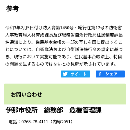
参考
令和3年2月5日付け防人育第1450号・総行住第12号の防衛省
人事教育局人材育成課長及び総務省自治行政局住民制度課長
名通知により、住民基本台帳の一部の写しを国に提出するこ
とについては、自衛隊法および自衛隊法施行令の規定に基づ
き、現行において実施可能であり、住民基本台帳法上、特段
の問題を生ずるものではないとの見解が示されています。
お問い合わせ
伊那市役所 総務部 危機管理課
電話：0265-78-4111（内線2051）