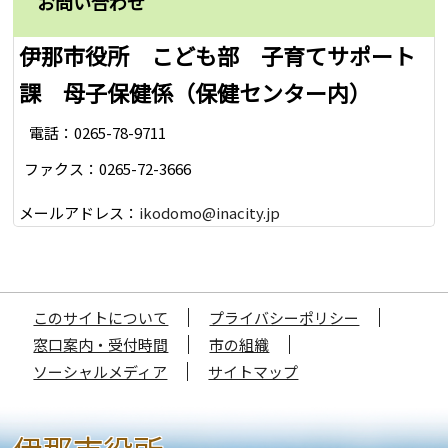
お問い合わせ
伊那市役所 こども部 子育てサポート
課 母子保健係（保健センター内）
電話：0265-78-9711
ファクス：0265-72-3666
メールアドレス：
ikodomo@inacity.jp
このサイトについて
プライバシーポリシー
窓口案内・受付時間
市の組織
ソーシャルメディア
サイトマップ