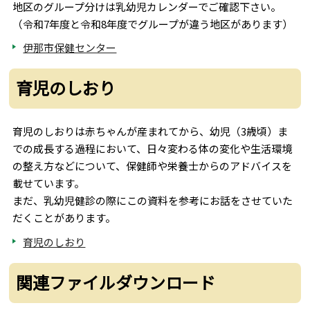
地区のグループ分けは乳幼児カレンダーでご確認下さい。
（令和7年度と令和8年度でグループが違う地区があります）
伊那市保健センター
育児のしおり
育児のしおりは赤ちゃんが産まれてから、幼児（3歳頃）ま
での成長する過程において、日々変わる体の変化や生活環境
の整え方などについて、保健師や栄養士からのアドバイスを
載せています。
まだ、乳幼児健診の際にこの資料を参考にお話をさせていた
だくことがあります。
育児のしおり
関連ファイルダウンロード