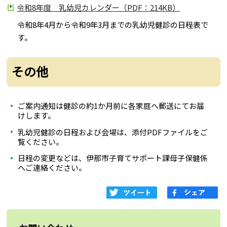
令和8年度 乳幼児カレンダー（PDF：214KB）
令和8年4月から令和9年3月までの乳幼児健診の日程表で
す。
その他
ご案内通知は健診の約1か月前に各家庭へ郵送にてお届
けします。
乳幼児健診の日程および会場は、添付PDFファイルをご
覧ください。
日程の変更などは、伊那市子育てサポート課母子保健係
へご連絡ください。