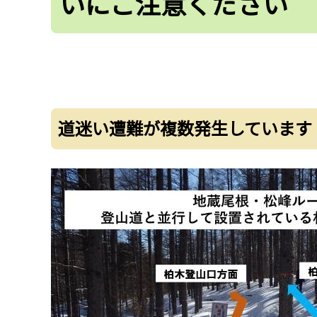
いにご注意ください
道迷い遭難が複数発生しています