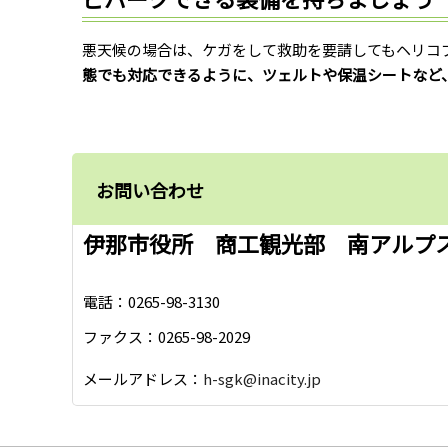
悪天候の場合は、ケガをして救助を要請してもヘリコ
態でも対応できるように、ツェルトや保温シートなど
お問い合わせ
伊那市役所 商工観光部 南アルプ
電話：0265-98-3130
ファクス：0265-98-2029
メールアドレス：
h-sgk@inacity.jp