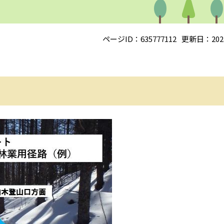
ページID：635777112
更新日：202