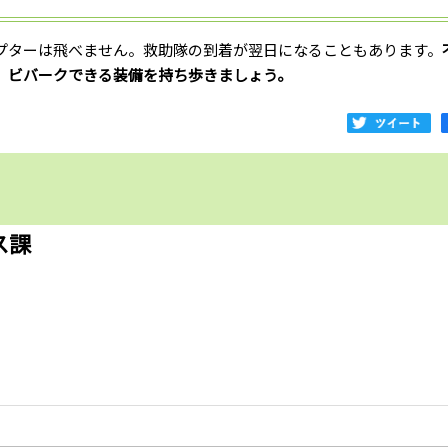
プターは飛べません。救助隊の到着が翌日になることもあります。
、ビバークできる装備を持ち歩きましょう。
ス課