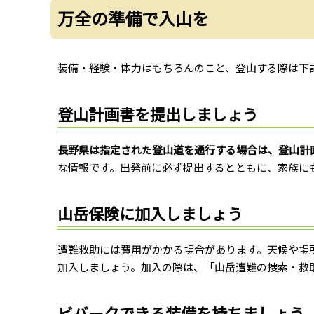
万全の準備で入山を
装備・経験・体力はもちろんのこと、登山する際は下
登山計画書を提出しましょう
長野県は指定された登山道を通行する場合は、登山計
な情報です。出発前に必ず提出するとともに、家族に
山岳保険に加入しましょう
遭難救助には費用がかかる場合があります。天候や場
加入しましょう。加入の際は、「山岳遭難の捜索・救
ビバークできる装備を持ちましょう