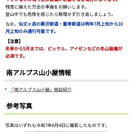
残雪に備えた万全の準備をお願いします。
登山中でも危険を感じたら無理せず引き返しましょう。
なお、
仙丈ヶ岳の薮沢新道・重幸新道は例年7月上旬から10
月上旬のみ通行可能です。
【注意】
冬季から5月までは、ピッケル、アイゼンなどの冬山装備が
必須です。
南アルプス山小屋情報
「南アルプス山小屋」施設紹介
参考写真
写真はいずれも令和7年6月4日に撮影したものです。