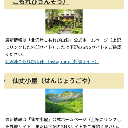
こもれびさんそう）
最新情報は「北沢峠こもれび山荘」公式ホームページ（上記
にリンクした外部サイト）または下記のSNSサイトをご確認
ください。
北沢峠こもれび山荘 Instagram（外部サイト）
仙丈小屋（せんじょうごや）
最新情報は「仙丈小屋」公式ホームページ（上記にリンクし
た外部サイト）または下記のSNSサイトをご確認ください。