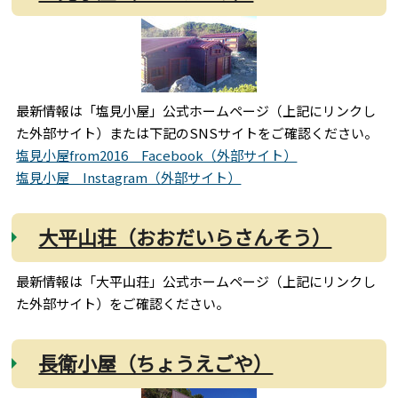
最新情報は「塩見小屋」公式ホームページ（上記にリンクし
た外部サイト）または下記のSNSサイトをご確認ください。
塩見小屋from2016 Facebook（外部サイト）
塩見小屋 Instagram（外部サイト）
大平山荘（おおだいらさんそう）
最新情報は「大平山荘」公式ホームページ（上記にリンクし
た外部サイト）をご確認ください。
長衛小屋（ちょうえごや）