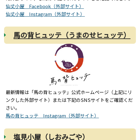
仙丈小屋 Facebook（外部サイト）
仙丈小屋 Instagram（外部サイト）
馬の背ヒュッテ（うまのせヒュッテ）
最新情報は「馬の背ヒュッテ」公式ホームページ（上記にリ
ンクした外部サイト）または下記のSNSサイトをご確認くだ
さい。
馬の背ヒュッテ Instagram（外部サイト）
塩見小屋（しおみごや）