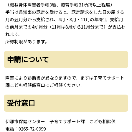
（概ね身体障害者手帳3級、療育手帳B1所持以上程度）
手当は県知事の認定を受けると、認定請求をした日の属する
月の翌月分から支給され、4月・8月・11月の年3回、支給月
の前月までの4か月分（11月は8月から11月分まで）が支払わ
れます。
所得制限があります。
申請について
障害により診断書が異なりますので、まずは子育てサポート
課こども相談係窓口にご相談ください。
受付窓口
伊那市保健センター 子育てサポート課 こども相談係
電話：0265-72-0999