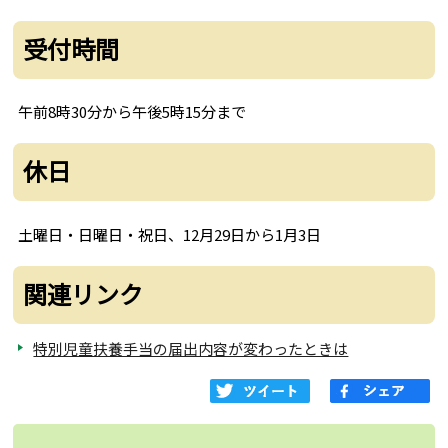
受付時間
午前8時30分から午後5時15分まで
休日
土曜日・日曜日・祝日、12月29日から1月3日
関連リンク
特別児童扶養手当の届出内容が変わったときは