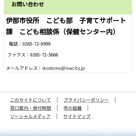
お問い合わせ
伊那市役所 こども部 子育てサポート
課 こども相談係（保健センター内）
電話：0265-72-0999
ファクス：0265-72-3666
メールアドレス：
ikodomo@inacity.jp
このサイトについて
プライバシーポリシー
窓口案内・受付時間
市の組織
ソーシャルメディア
サイトマップ