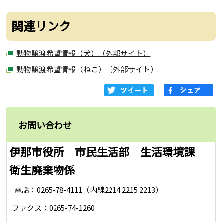
関連リンク
動物譲渡希望情報（犬）（外部サイト）
動物譲渡希望情報（ねこ）（外部サイト）
お問い合わせ
伊那市役所 市民生活部 生活環境課
衛生廃棄物係
電話：0265-78-4111（内線2214 2215 2213）
ファクス：0265-74-1260