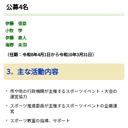
公募4名
伊藤 佳臣
小牧 学
伊藤 直人
海野 未羽
（任期：令和8年4月1日から令和10年3月31日）
3．主な活動内容
市や他の行政機関が主催するスポーツイベント・大会の
運営協力
スポーツ推進委員が主催するスポーツイベントの企画運
営
スポーツ教室の指導、サポート