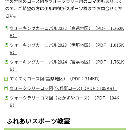
他の地区のコース図やウォークラリー用のコマ図もあります
ので、ご希望の方は伊那市役所スポーツ課までお問合せくだ
さい。
ウォーキングカーニバル2022（高遠地区）（PDF：1,260K
B）
ウォーキングカーニバル2023（伊那地区）（PDF：1,015K
B）
ウォーキングカーニバル2024（富県地区）（PDF：1,761K
B）
てくてくコース図(富県地区）（PDF：314KB）
ウォークラリーコマ図(伝兵衛コース)（PDF：105KB）
ウォークラリーコマ図（たかずやコース）（PDF：104K
B）
ふれあいスポーツ教室