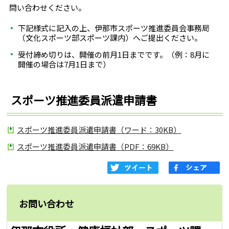
問い合わせください。
下記様式に記入の上、伊那市スポーツ推進委員会事務局
（文化スポーツ部スポーツ課内）へご提出ください。
受付締め切りは、開催の前月1日までです。（例：8月に
開催の場合は7月1日まで）
スポーツ推進委員派遣申請書
スポーツ推進委員派遣申請書（ワード：30KB）
スポーツ推進委員派遣申請書（PDF：69KB）
お問い合わせ