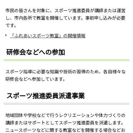
市民の皆さんを対象に、スポーツ推進委員が講師または運営
し、市内各所で教室を開催しています。事前申し込みが必要
です。
「ふれあいスポーツ教室」の開催情報
研修会などへの参加
スポーツ指導に必要な知識や技術の習得のため、各自様々な
研修会などへ参加しています。
スポーツ推進委員派遣事業
地域団体や学校などで行うレクリエーションや体力づくりの
講師またはサポートとしてスポーツ推進委員を派遣します。
ニュースポーツなどに関する教室などを開催する場合などお