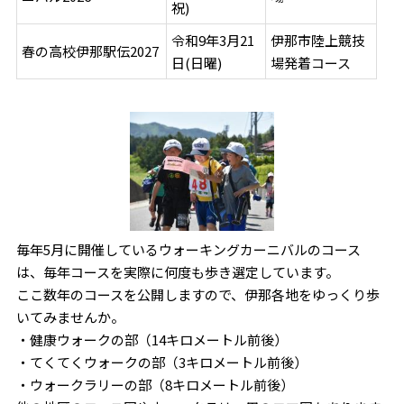
祝)
令和9年3月21
伊那市陸上競技
春の高校伊那駅伝2027
日(日曜)
場発着コース
毎年5月に開催しているウォーキングカーニバルのコース
は、毎年コースを実際に何度も歩き選定しています。
ここ数年のコースを公開しますので、伊那各地をゆっくり歩
いてみませんか。
・健康ウォークの部（14キロメートル前後）
・てくてくウォークの部（3キロメートル前後）
・ウォークラリーの部（8キロメートル前後）