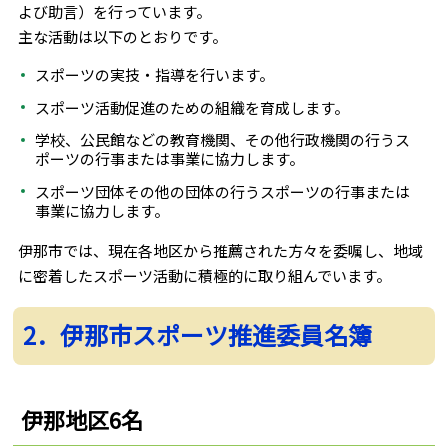
よび助言）を行っています。
主な活動は以下のとおりです。
スポーツの実技・指導を行います。
スポーツ活動促進のための組織を育成します。
学校、公民館などの教育機関、その他行政機関の行うス
ポーツの行事または事業に協力します。
スポーツ団体その他の団体の行うスポーツの行事または
事業に協力します。
伊那市では、現在各地区から推薦された方々を委嘱し、地域
に密着したスポーツ活動に積極的に取り組んでいます。
2．伊那市スポーツ推進委員名簿
伊那地区6名