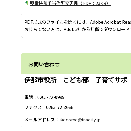
児童扶養手当住所変更届（PDF：23KB）
PDF形式のファイルを開くには、Adobe Acrobat Re
お持ちでない方は、Adobe社から無償でダウンロード
お問い合わせ
伊那市役所 こども部 子育てサポ
電話：0265-72-0999
ファクス：0265-72-3666
メールアドレス：
ikodomo@inacity.jp