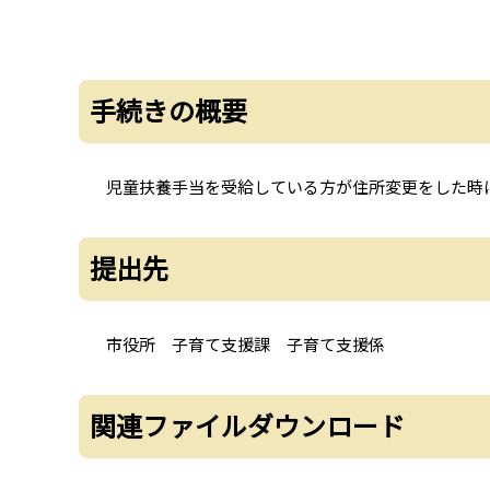
手続きの概要
児童扶養手当を受給している方が住所変更をした時
提出先
市役所 子育て支援課 子育て支援係
関連ファイルダウンロード