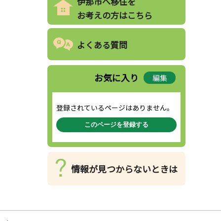
伊那市へ移住を
お考えの方はこちら
よくある質問
お気に入り
編集
登録されているページはありません。
このページを登録する
情報が見つからないときは