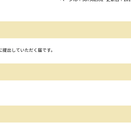
に提出していただく届です。