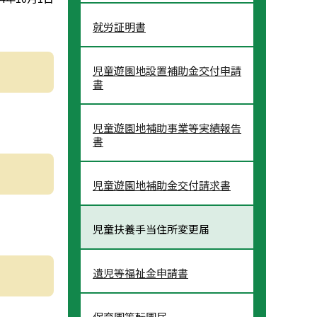
就労証明書
児童遊園地設置補助金交付申請
書
児童遊園地補助事業等実績報告
書
児童遊園地補助金交付請求書
児童扶養手当住所変更届
遺児等福祉金申請書
保育園等転園届