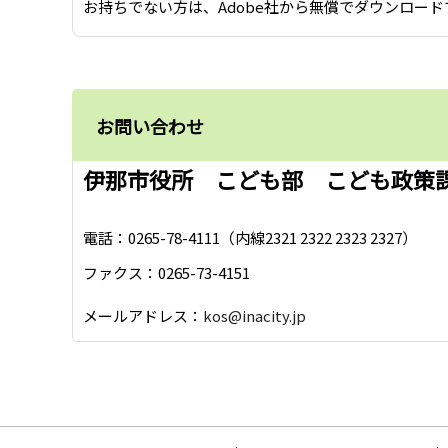
お持ちでない方は、Adobe社から無償でダウンロード
お問い合わせ
伊那市役所 こども部 こども政策
電話：0265-78-4111（内線2321 2322 2323 2327）
ファクス：0265-73-4151
メールアドレス：
kos@inacity.jp