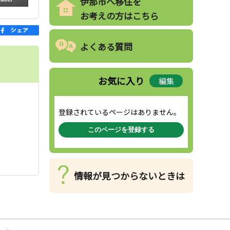
伊那市へ移住を
お考えの方はこちら
よくある質問
お気に入り
編集
登録されているページはありません。
このページを登録する
情報が見つからないときは