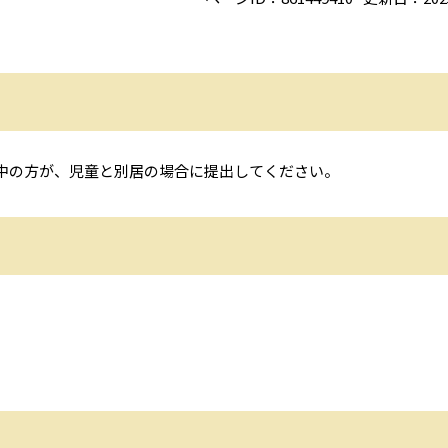
中の方が、児童と別居の場合に提出してください。