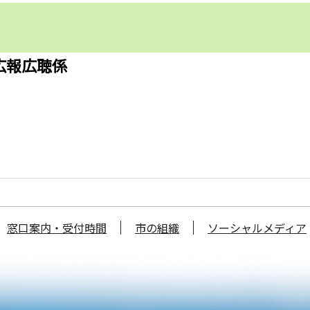
広報広聴係
窓口案内・受付時間
市の組織
ソーシャルメディア