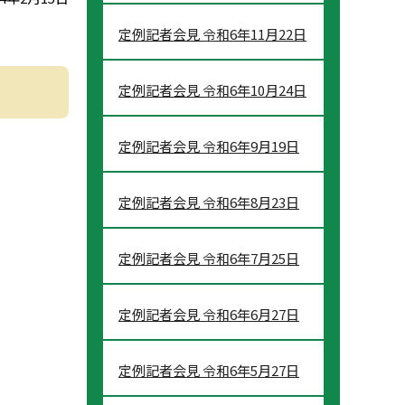
定例記者会見 令和6年11月22日
定例記者会見 令和6年10月24日
定例記者会見 令和6年9月19日
定例記者会見 令和6年8月23日
定例記者会見 令和6年7月25日
定例記者会見 令和6年6月27日
定例記者会見 令和6年5月27日