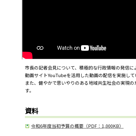
市長の記者会見について、積極的な行政情報の発信に
動画サイトYouTubeを活用した動画の配信を実施し
また、健やかで思いやりのある地域共生社会の実現の
す。
資料
令和6年度当初予算の概要（PDF：1,000KB）