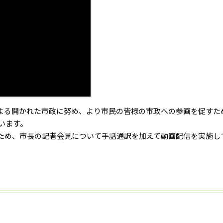
よる開かれた市政に努め、より市民の皆様の市政への参画を促すた
ています。
ため、市長の記者会見について手話通訳を加えて動画配信を実施し