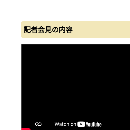
記者会見の内容