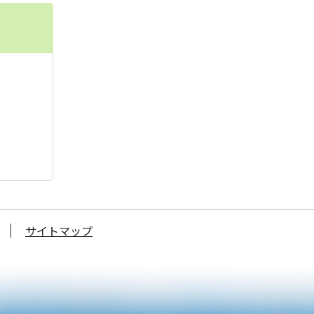
サイトマップ