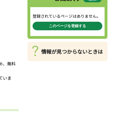
登録されているページはありません。
このページを登録する
情報が見つからないときは
め、無料
ていま