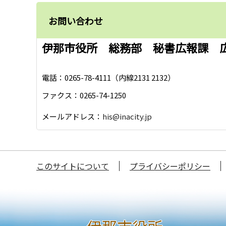
お問い合わせ
伊那市役所 総務部 秘書広報課 
電話：0265-78-4111（内線2131 2132）
ファクス：0265-74-1250
メールアドレス：
his@inacity.jp
このサイトについて
プライバシーポリシー