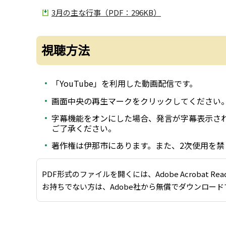
3月の主な行事（PDF：296KB）
視聴方法
「YouTube」を利用した動画配信です。
画面中央の再生マークをクリックしてください
字幕機能をオンにした場合、発言が字幕表示さ
ご了承ください。
著作権は伊那市にあります。また、2次使用を禁
PDF形式のファイルを開くには、Adobe Acrobat Re
お持ちでない方は、Adobe社から無償でダウンロード