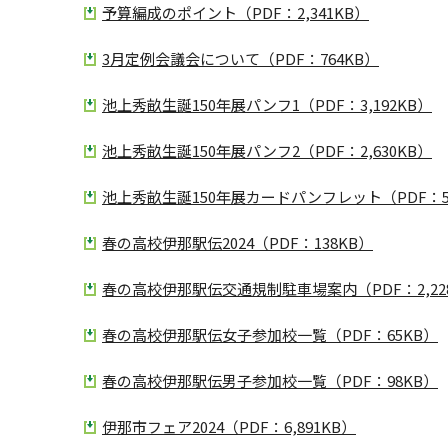
予算編成のポイント（PDF：2,341KB）
3月定例会議会について（PDF：764KB）
池上秀畝生誕150年展パンフ1（PDF：3,192KB）
池上秀畝生誕150年展パンフ2（PDF：2,630KB）
池上秀畝生誕150年展カードパンフレット（PDF：5,
春の高校伊那駅伝2024（PDF：138KB）
春の高校伊那駅伝交通規制駐車場案内（PDF：2,22
春の高校伊那駅伝女子参加校一覧（PDF：65KB）
春の高校伊那駅伝男子参加校一覧（PDF：98KB）
伊那市フェア2024（PDF：6,891KB）