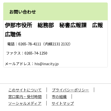
お問い合わせ
伊那市役所 総務部 秘書広報課 広報
広聴係
電話：0265-78-4111（内線2131 2132）
ファクス：0265-74-1250
メールアドレス：
his@inacity.jp
このサイトについて
プライバシーポリシー
窓口案内・受付時間
市の組織
ソーシャルメディア
サイトマップ