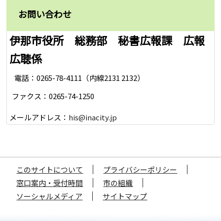
お問い合わせ
伊那市役所 総務部 秘書広報課 広報
広聴係
電話：0265-78-4111（内線2131 2132）
ファクス：0265-74-1250
メールアドレス：
his@inacity.jp
このサイトについて
プライバシーポリシー
窓口案内・受付時間
市の組織
ソーシャルメディア
サイトマップ