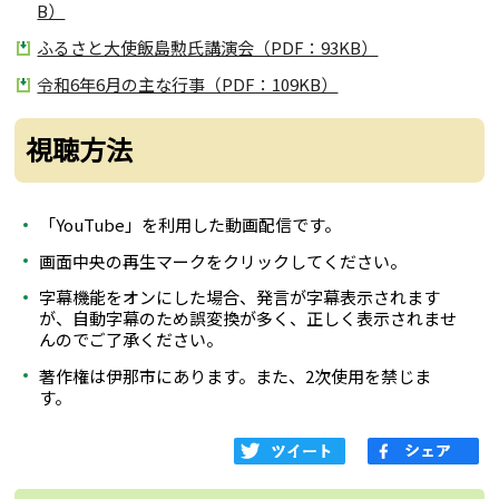
B）
ふるさと大使飯島勲氏講演会（PDF：93KB）
令和6年6月の主な行事（PDF：109KB）
視聴方法
「YouTube」を利用した動画配信です。
画面中央の再生マークをクリックしてください。
字幕機能をオンにした場合、発言が字幕表示されます
が、自動字幕のため誤変換が多く、正しく表示されませ
んのでご了承ください。
著作権は伊那市にあります。また、2次使用を禁じま
す。