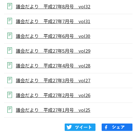
議会だより 平成27年8月号 vol32
議会だより 平成27年7月号 vol31
議会だより 平成27年6月号 vol30
議会だより 平成27年5月号 vol29
議会だより 平成27年4月号 vol28
議会だより 平成27年3月号 vol27
議会だより 平成27年2月号 vol26
議会だより 平成27年1月号 vol25