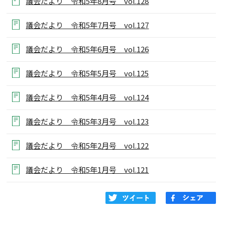
議会だより 令和5年8月号 vol.128
議会だより 令和5年7月号 vol.127
議会だより 令和5年6月号 vol.126
議会だより 令和5年5月号 vol.125
議会だより 令和5年4月号 vol.124
議会だより 令和5年3月号 vol.123
議会だより 令和5年2月号 vol.122
議会だより 令和5年1月号 vol.121