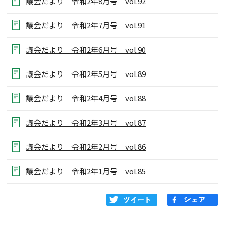
議会だより 令和2年8月号 vol.92
議会だより 令和2年7月号 vol.91
議会だより 令和2年6月号 vol.90
議会だより 令和2年5月号 vol.89
議会だより 令和2年4月号 vol.88
議会だより 令和2年3月号 vol.87
議会だより 令和2年2月号 vol.86
議会だより 令和2年1月号 vol.85