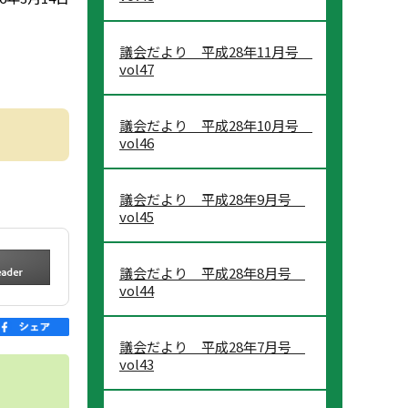
議会だより 平成28年11月号
vol47
議会だより 平成28年10月号
vol46
議会だより 平成28年9月号
vol45
議会だより 平成28年8月号
vol44
議会だより 平成28年7月号
vol43