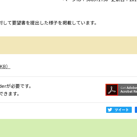
対して要望書を提出した様子を掲載しています。
KB）
aderが必要です。
できます。