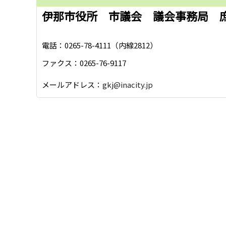
伊那市役所 市議会 議会事務局 
電話：0265-78-4111（内線2812）
ファクス：0265-76-9117
メールアドレス：
gkj@inacity.jp