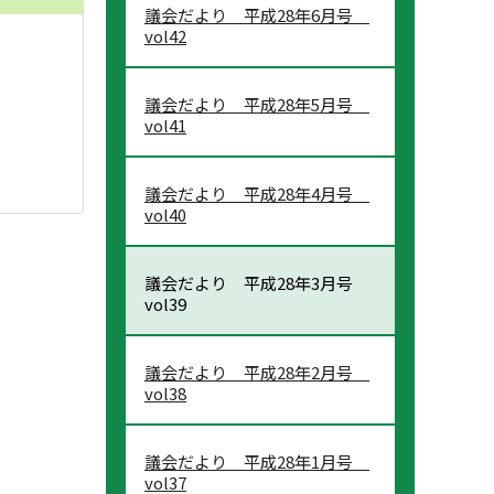
議会だより 平成28年6月号
vol42
議会だより 平成28年5月号
vol41
議会だより 平成28年4月号
vol40
議会だより 平成28年3月号
vol39
議会だより 平成28年2月号
vol38
議会だより 平成28年1月号
vol37