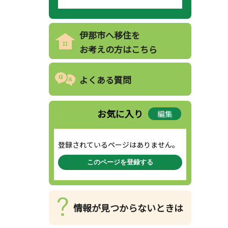
伊那市へ移住を
お考えの方はこちら
よくある質問
お気に入り
編集
登録されているページはありません。
このページを登録する
情報が見つからないときは