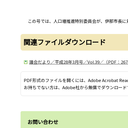
この号では、人口増推進特別委員会が、伊那市長に
関連ファイルダウンロード
議会だより／平成28年3月号／Vol.39／（PDF：267
PDF形式のファイルを開くには、Adobe Acrobat Re
お持ちでない方は、Adobe社から無償でダウンロード
お問い合わせ