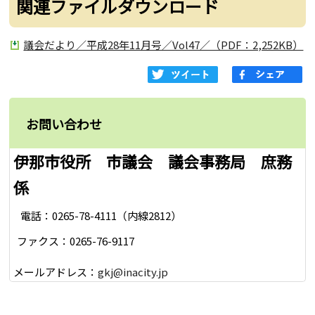
関連ファイルダウンロード
議会だより／平成28年11月号／Vol47／（PDF：2,252KB）
お問い合わせ
伊那市役所 市議会 議会事務局 庶務
係
電話：0265-78-4111（内線2812）
ファクス：0265-76-9117
メールアドレス：
gkj@inacity.jp