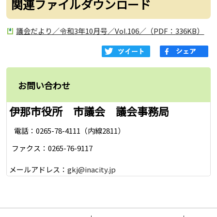
関連ファイルダウンロード
議会だより／令和3年10月号／Vol.106／（PDF：336KB）
お問い合わせ
伊那市役所 市議会 議会事務局
電話：0265-78-4111（内線2811）
ファクス：0265-76-9117
メールアドレス：
gkj@inacity.jp