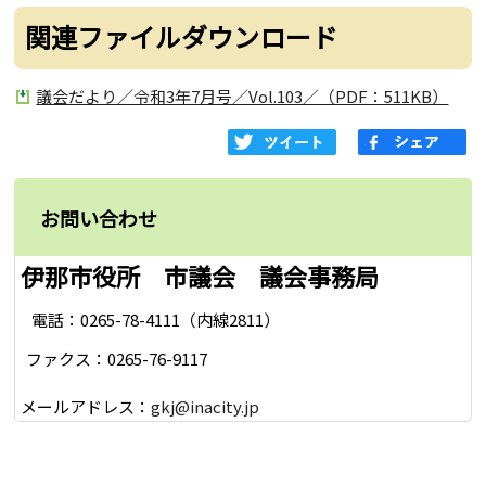
関連ファイルダウンロード
議会だより／令和3年7月号／Vol.103／（PDF：511KB）
お問い合わせ
伊那市役所 市議会 議会事務局
電話：0265-78-4111（内線2811）
ファクス：0265-76-9117
メールアドレス：
gkj@inacity.jp