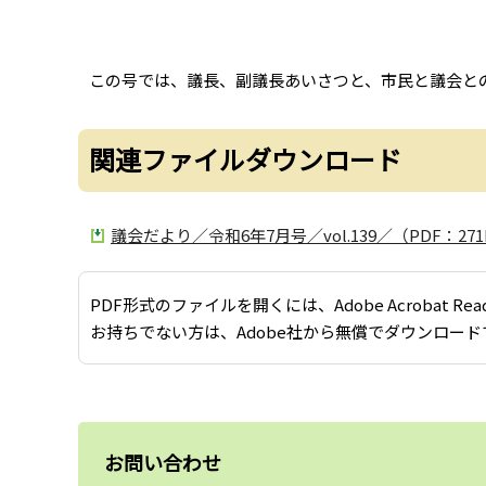
この号では、議長、副議長あいさつと、市民と議会と
関連ファイルダウンロード
議会だより／令和6年7月号／vol.139／（PDF：271
PDF形式のファイルを開くには、Adobe Acrobat Re
お持ちでない方は、Adobe社から無償でダウンロード
お問い合わせ