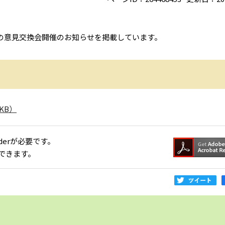
の意見交換会開催のお知らせを掲載しています。
KB）
aderが必要です。
できます。