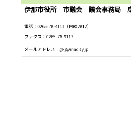
伊那市役所 市議会 議会事務局 
電話：0265-78-4111（内線2812）
ファクス：0265-76-9117
メールアドレス：
gkj@inacity.jp