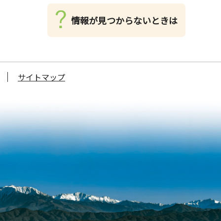
情報が見つからないときは
サイトマップ