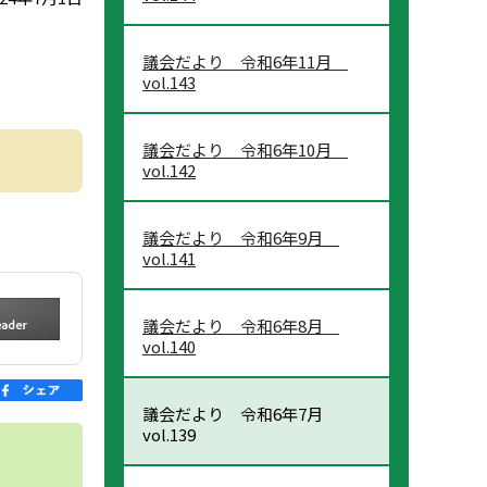
議会だより 令和6年11月
vol.143
議会だより 令和6年10月
vol.142
議会だより 令和6年9月
vol.141
議会だより 令和6年8月
vol.140
議会だより 令和6年7月
vol.139