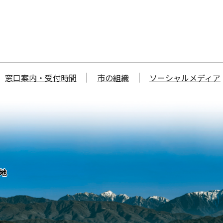
窓口案内・受付時間
市の組織
ソーシャルメディア
番地