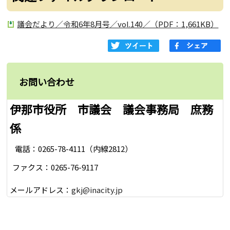
議会だより／令和6年8月号／vol.140／（PDF：1,661KB）
お問い合わせ
伊那市役所 市議会 議会事務局 庶務
係
電話：0265-78-4111（内線2812）
ファクス：0265-76-9117
メールアドレス：
gkj@inacity.jp