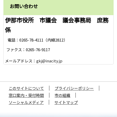
お問い合わせ
伊那市役所 市議会 議会事務局 庶務
係
電話：0265-78-4111（内線2812）
ファクス：0265-76-9117
メールアドレス：
gkj@inacity.jp
このサイトについて
プライバシーポリシー
窓口案内・受付時間
市の組織
ソーシャルメディア
サイトマップ