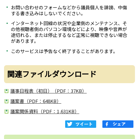
お問い合わせのフォームなどから議員個人を誹謗、中傷
する書き込みはしないでください。
インターネット回線の状況や企業側のメンテナンス、そ
の他視聴者側のパソコン環境などにより、映像や音声が
途切れる、または停止するなど正常に視聴できない場合
があります。
このサービスは予告なく終了することがあります。
関連ファイルダウンロード
議事日程表（初日）（PDF：37KB）
議案書（PDF：648KB）
議案関係資料（PDF：1,631KB）