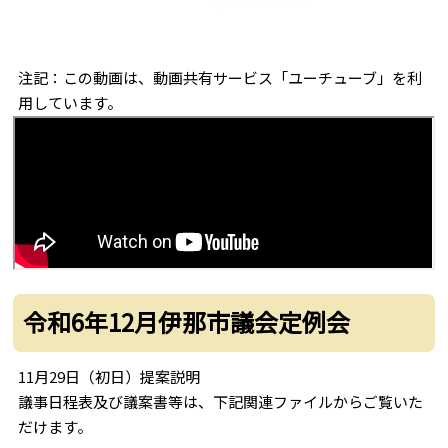
注記：この動画は、動画共有サービス「ユーチューブ」を利
用しています。
令和6年12月伊那市議会定例会
11月29日（初日）提案説明
議事日程表及び議案書等は、下記関連ファイルからご覧いた
だけます。