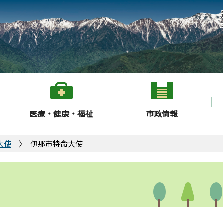
医療・健康・福祉
市政情報
大使
伊那市特命大使