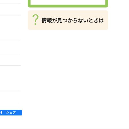
情報が見つからないときは