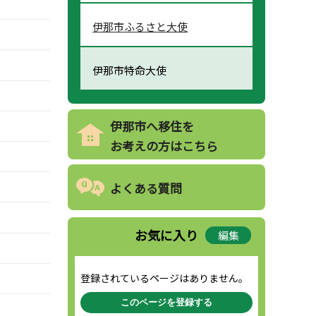
伊那市ふるさと大使
伊那市特命大使
伊那市へ移住を
お考えの方はこちら
よくある質問
お気に入り
編集
登録されているページはありません。
このページを登録する