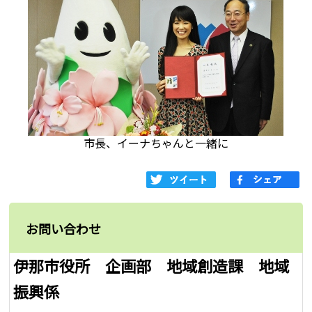
市長、イーナちゃんと一緒に
お問い合わせ
伊那市役所 企画部 地域創造課 地域
振興係