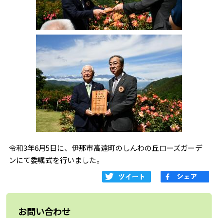
令和3年6月5日に、伊那市高遠町のしんわの丘ローズガーデ
ンにて委嘱式を行いました。
お問い合わせ