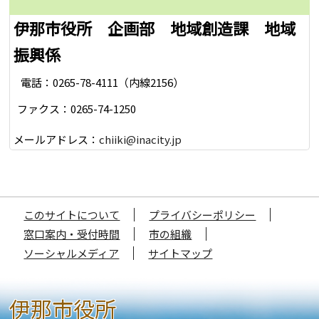
伊那市役所 企画部 地域創造課 地域
振興係
電話：0265-78-4111（内線2156）
ファクス：0265-74-1250
メールアドレス：
chiiki@inacity.jp
このサイトについて
プライバシーポリシー
窓口案内・受付時間
市の組織
ソーシャルメディア
サイトマップ
伊那市役所