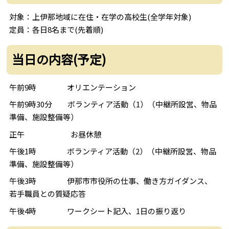
対象：上伊那地域に在住・在学の高校生(全学年対象)
定員：各日8名まで(先着順)
当日の内容(予定)
午前9時 オリエンテーション
午前9時30分 ボランティア活動（1）（中継所設営、物品
準備、施設整備等）
正午 お昼休憩
午後1時 ボランティア活動（2）（中継所設営、物品
準備、施設整備等）
午後3時 伊那市市役所の仕事、働き方ガイダンス、
若手職員との質疑応答
午後4時 ワークシート記入、1日の振り返り