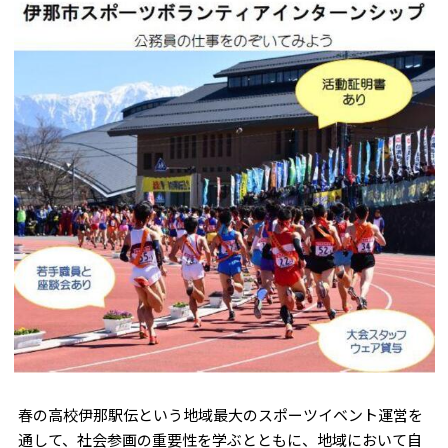
春の高校伊那駅伝という地域最大のスポーツイベント運営を
通して、社会参画の重要性を学ぶとともに、地域において自