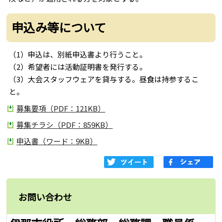
申込み等について
（1）申込は、別紙申込書より行うこと。
（2）希望者には活動証明書を発行する。
（3）大会スタッフウェアを貸与する。昼食は持参するこ
と。
募集要項（PDF：121KB）
募集チラシ（PDF：859KB）
申込書（ワード：9KB）
お問い合わせ