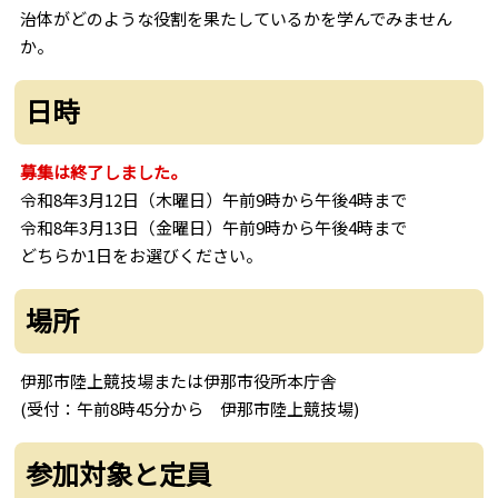
治体がどのような役割を果たしているかを学んでみません
か。
日時
募集は終了しました。
令和8年3月12日（木曜日）午前9時から午後4時まで
令和8年3月13日（金曜日）午前9時から午後4時まで
どちらか1日をお選びください。
場所
伊那市陸上競技場または伊那市役所本庁舎
(受付：午前8時45分から 伊那市陸上競技場)
参加対象と定員