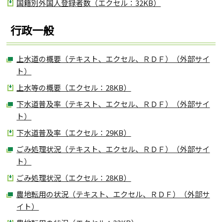
国籍別外国人登録者数（エクセル：32KB）
行政一般
上水道の概要（テキスト、エクセル、ＲＤＦ）（外部サイ
ト）
上水等の概要（エクセル：28KB）
下水道普及率（テキスト、エクセル、ＲＤＦ）（外部サイ
ト）
下水道普及率（エクセル：29KB）
ごみ処理状況（テキスト、エクセル、ＲＤＦ）（外部サイ
ト）
ごみ処理状況（エクセル：28KB）
農地転用の状況（テキスト、エクセル、ＲＤＦ）（外部サ
イト）