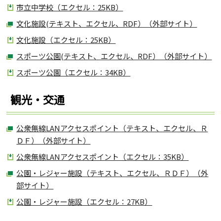
市立中学校（エクセル：25KB）
文化施設(テキスト、エクセル、RDF）（外部サイト）
文化施設（エクセル：25KB）
スポーツ公園(テキスト、エクセル、RDF）（外部サイト）
スポーツ公園（エクセル：34KB）
観光・交通
公衆無線LANアクセスポイント（テキスト、エクセル、Ｒ
ＤＦ）（外部サイト）
公衆無線LANアクセスポイント（エクセル：35KB）
公園・レジャー施設（テキスト、エクセル、ＲＤＦ）（外
部サイト）
公園・レジャー施設（エクセル：27KB）