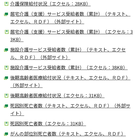
介護保険給付状況（エクセル：28KB）
居宅介護（支援）サービス受給者数（累計）（テキスト、
エクセル、ＲＤＦ）（外部サイト）
居宅介護（支援）サービス受給者数（累計）（エクセル：3
3KB）
施設介護サービス受給者数（累計）（テキスト、エクセ
ル、ＲＤＦ）（外部サイト）
施設介護サービス受給者数（累計）（エクセル：38KB）
後期高齢者医療給付状況（テキスト、エクセル、ＲＤＦ）
（外部サイト）
後期高齢者医療給付状況（エクセル：31KB）
死因別死亡者数（テキスト、エクセル、ＲＤＦ）（外部サ
イト）
死因別死亡者数（エクセル：31KB）
がんの部位別死亡者数（テキスト、エクセル、ＲＤＦ）