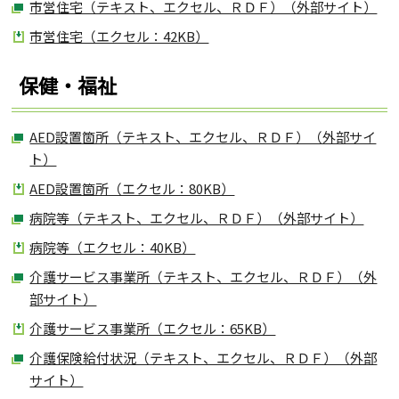
市営住宅（テキスト、エクセル、ＲＤＦ）（外部サイト）
市営住宅（エクセル：42KB）
保健・福祉
AED設置箇所（テキスト、エクセル、ＲＤＦ）（外部サイ
ト）
AED設置箇所（エクセル：80KB）
病院等（テキスト、エクセル、ＲＤＦ）（外部サイト）
病院等（エクセル：40KB）
介護サービス事業所（テキスト、エクセル、ＲＤＦ）（外
部サイト）
介護サービス事業所（エクセル：65KB）
介護保険給付状況（テキスト、エクセル、ＲＤＦ）（外部
サイト）