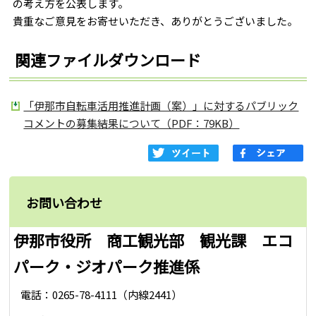
の考え方を公表します。
貴重なご意見をお寄せいただき、ありがとうございました。
関連ファイルダウンロード
「伊那市自転車活用推進計画（案）」に対するパブリック
コメントの募集結果について（PDF：79KB）
お問い合わせ
伊那市役所 商工観光部 観光課 エコ
パーク・ジオパーク推進係
電話：0265-78-4111（内線2441）