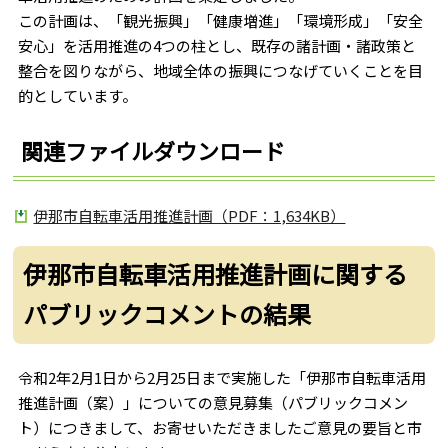
この計画は、「観光振興」「健康増進」「環境形成」「安全
安心」を活用推進の4つの柱とし、既存の諸計画・諸政策と
整合を図りながら、地域全体の振興につなげていくことを目
的としています。
関連ファイルダウンロード
伊那市自転車活用推進計画（PDF：1,634KB）
伊那市自転車活用推進計画に関する
パブリックコメントの結果
令和2年2月1日から2月25日まで実施した「伊那市自転車活用
推進計画（案）」についての意見募集（パブリックコメン
ト）につきまして、お寄せいただきましたご意見の要旨と市