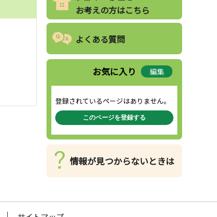
お考えの方はこちら
よくある質問
お気に入り
編集
登録されているページはありません。
このページを登録する
情報が見つからないときは
サイトマップ