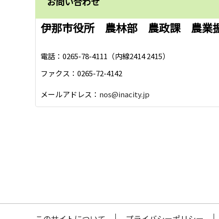
お問い合わせ
伊那市役所 農林部 農政課 農業
電話：0265-78-4111（内線2414 2415）
ファクス：0265-72-4142
メールアドレス：
nos@inacity.jp
このサイトについて
プライバシーポリシー