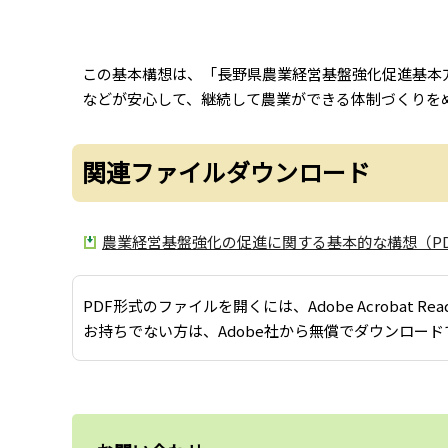
この基本構想は、「長野県農業経営基盤強化促進基本
などが安心して、継続して農業ができる体制づくりを
関連ファイルダウンロード
農業経営基盤強化の促進に関する基本的な構想（PDF：
PDF形式のファイルを開くには、Adobe Acrobat Re
お持ちでない方は、Adobe社から無償でダウンロード